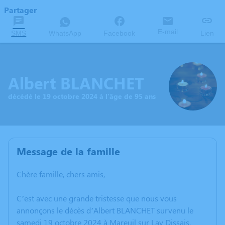
Partager
E-mail
SMS
WhatsApp
Facebook
Lien
Albert BLANCHET
décédé le 19 octobre 2024 à l'âge de 95 ans
Message de la famille
Chère famille, chers amis,
C’est avec une grande tristesse que nous vous
annonçons le décès d’Albert BLANCHET survenu le
samedi 19 octobre 2024 à Mareuil sur Lay Dissais.