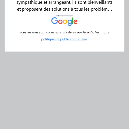
sympathique et arrangeant, ils sont bienveillants
et proposent des solutions à tous les problèmes
que l’on peut rencontrer en de telles
circonstances.
Tous les avis sont collectés et modérés par Google. Voir notre
politique de publication d’avis
.