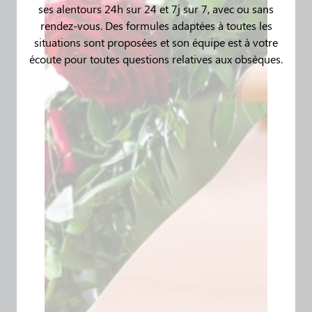
ses alentours 24h sur 24 et 7j sur 7, avec ou sans
rendez-vous. Des formules adaptées à toutes les
situations sont proposées et son équipe est à votre
écoute pour toutes questions relatives aux obsèques.