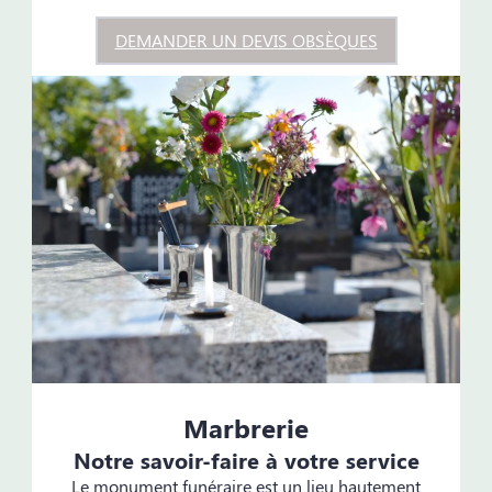
DEMANDER UN DEVIS OBSÈQUES
Marbrerie
Notre savoir-faire à votre service
Le monument funéraire est un lieu hautement