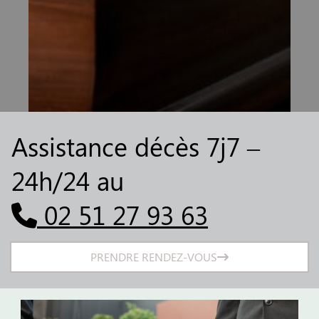
Assistance décès 7j7 –
24h/24 au
02 51 27 93 63
PRENDRE RENDEZ-VOUS