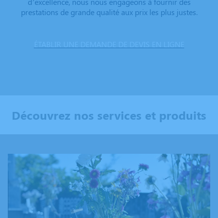
d’excellence, nous nous engageons à fournir des
prestations de grande qualité aux prix les plus justes.
ÉTABLIR UNE DEMANDE DE DEVIS EN LIGNE
Découvrez nos services et produits