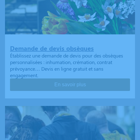
Demande de devis obsèques
Établissez une demande de devis pour des obsèques
personnalisées : inhumation, crémation, contrat
prévoyance… Devis en ligne gratuit et sans
engagement.
En savoir plus