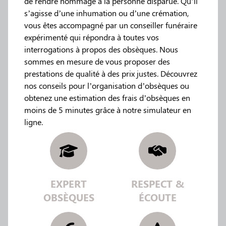
de rendre hommage à la personne disparue. Qu’il
s’agisse d’une inhumation ou d’une crémation,
vous êtes accompagné par un conseiller funéraire
expérimenté qui répondra à toutes vos
interrogations à propos des obsèques. Nous
sommes en mesure de vous proposer des
prestations de qualité à des prix justes. Découvrez
nos conseils pour l’organisation d’obsèques ou
obtenez une estimation des frais d’obsèques en
moins de 5 minutes grâce à notre simulateur en
ligne.
EXPERT
RESPECT &
OBSÈQUES
ÉCOUTE