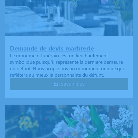
Demande de devis marbrerie
Le monument funéraire est un lieu hautement
symbolique puisqu’il représente la dernière demeure
du défunt. Nous proposons un monument unique qui
reflétera au mieux la personnalité du défunt.
En savoir plus