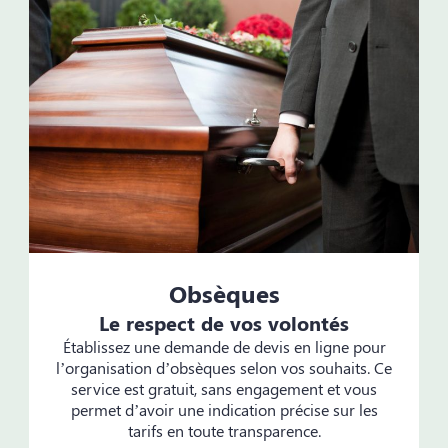
Obsèques
Le respect de vos volontés
Établissez une demande de devis en ligne pour
l’organisation d’obsèques selon vos souhaits. Ce
service est gratuit, sans engagement et vous
permet d’avoir une indication précise sur les
tarifs en toute transparence.