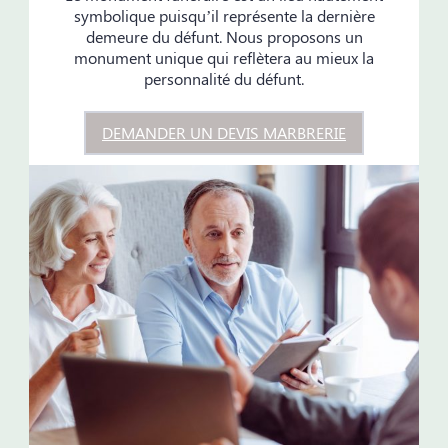
symbolique puisqu’il représente la dernière
demeure du défunt. Nous proposons un
monument unique qui reflètera au mieux la
personnalité du défunt.
DEMANDER UN DEVIS MARBRERIE