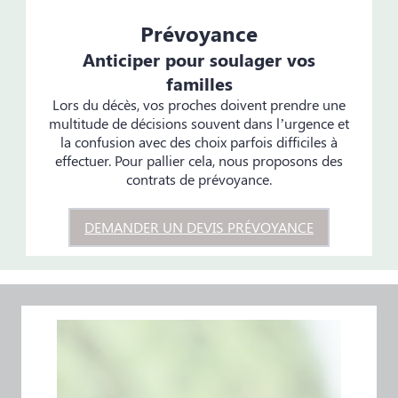
Prévoyance
Anticiper pour soulager vos
familles
Lors du décès, vos proches doivent prendre une
multitude de décisions souvent dans l’urgence et
la confusion avec des choix parfois difficiles à
effectuer. Pour pallier cela, nous proposons des
contrats de prévoyance.
DEMANDER UN DEVIS PRÉVOYANCE