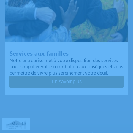
Services aux familles
Notre entreprise met à votre disposition des services
pour simplifier votre contribution aux obsèques et vous
permettre de vivre plus sereinement votre deuil.
En savoir plus