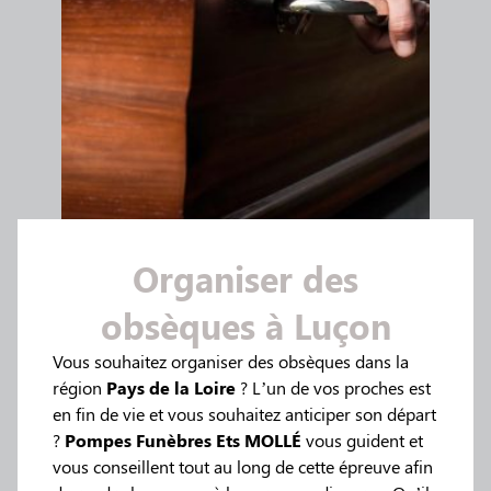
Organiser des
obsèques à Luçon
Vous souhaitez organiser des obsèques dans la
région
Pays de la Loire
? L’un de vos proches est
en fin de vie et vous souhaitez anticiper son départ
?
Pompes Funèbres Ets MOLLÉ
vous guident et
vous conseillent tout au long de cette épreuve afin