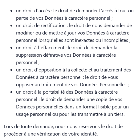
un droit d’accès : le droit de demander l’accès à tout ou
partie de vos Données à caractère personnel ;
un droit de rectification : le droit de nous demander de
modifier ou de mettre à jour vos Données à caractère
personnel lorsqu’elles sont inexactes ou incomplètes ;
un droit à l’effacement : le droit de demander la
suppression définitive vos Données à caractère
personnel ;
un droit d’opposition à la collecte et au traitement des
Données à caractère personnel : le droit de vous
opposer au traitement de vos Données Personnelles ;
un droit à la portabilité des Données à caractère
personnel : le droit de demander une copie de vos
Données personnelles dans un format lisible pour un
usage personnel ou pour les transmettre à un tiers.
Lors de toute demande, nous nous réservons le droit de
procéder à une vérification de votre identité.