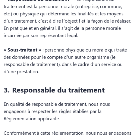
traitement est la personne morale (entreprise, commune,
etc.) ou physique qui détermine les finalités et les moyens
d’un traitement, c’est à dire l’objectif et la façon de le réaliser.
En pratique et en général, il s’agit de la personne morale
incarnée par son représentant légal.
« Sous-traitant »
: personne physique ou morale qui traite
des données pour le compte d’un autre organisme (le
responsable de traitement), dans le cadre d’un service ou
d’une prestation.
3. Responsable du traitement
En qualité de responsable de traitement, nous nous
engageons à respecter les règles établies par la
Réglementation applicable.
Conformément à cette règlementation, nous nous engageons