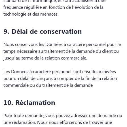
standard de l’informatique, et sont actualisées à une
fréquence régulière en fonction de l’évolution de la
technologie et des menaces.
9. Délai de conservation
Nous conservons les Données à caractère personnel pour le
temps nécessaire au traitement de la demande du client ou
jusqu’au terme de la relation commerciale.
Les Données à caractère personnel sont ensuite archivées
pour un délai de cinq ans à compter de la fin de la relation
commerciale ou du traitement de la demande
10. Réclamation
Pour toute demande, vous pouvez adresser une demande ou
une réclamation. Nous nous efforcerons de trouver une