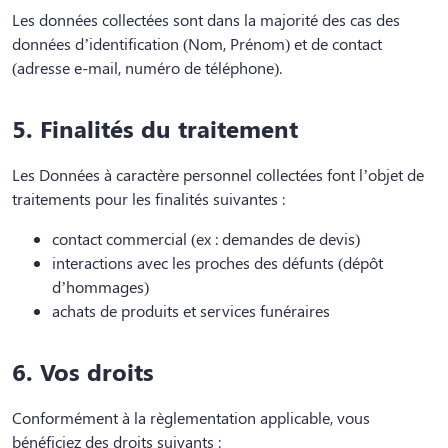
Les données collectées sont dans la majorité des cas des
données d’identification (Nom, Prénom) et de contact
(adresse e-mail, numéro de téléphone).
5. Finalités du traitement
Les Données à caractère personnel collectées font l’objet de
traitements pour les finalités suivantes :
contact commercial (ex : demandes de devis)
interactions avec les proches des défunts (dépôt
d’hommages)
achats de produits et services funéraires
6. Vos droits
Conformément à la règlementation applicable, vous
bénéficiez des droits suivants :