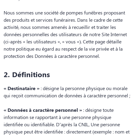
Nous sommes une société de pompes funèbres proposant
des produits et services funéraires. Dans le cadre de cette
activité, nous sommes amenés à recueillir et traiter les
données personnelles des utilisateurs de notre Site Internet
(ci-après « les utilisateurs », « vous »). Cette page détaille
notre politique eu égard au respect de la vie privée et à la
protection des Données à caractère personnel.
2. Définitions
« Destinataire »
: désigne la personne physique ou morale
qui reçoit communication de données à caractère personnel ;
« Données à caractère personnel »
: désigne toute
information se rapportant à une personne physique
identifiée ou identifiable. D’après la CNIL, Une personne
physique peut être identifiée : directement (exemple : nom et