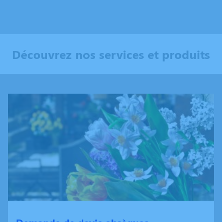
Découvrez nos services et produits