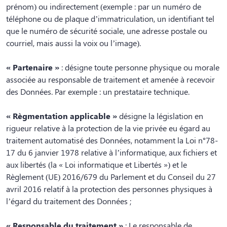
prénom) ou indirectement (exemple : par un numéro de
téléphone ou de plaque d’immatriculation, un identifiant tel
que le numéro de sécurité sociale, une adresse postale ou
courriel, mais aussi la voix ou l’image).
« Partenaire »
: désigne toute personne physique ou morale
associée au responsable de traitement et amenée à recevoir
des Données. Par exemple : un prestataire technique.
« Règmentation applicable »
désigne la législation en
rigueur relative à la protection de la vie privée eu égard au
traitement automatisé des Données, notamment la Loi n°78-
17 du 6 janvier 1978 relative à l’informatique, aux fichiers et
aux libertés (la « Loi informatique et Libertés ») et le
Règlement (UE) 2016/679 du Parlement et du Conseil du 27
avril 2016 relatif à la protection des personnes physiques à
l’égard du traitement des Données ;
« Responsable du traitement »
: Le responsable de