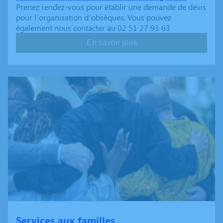
Prenez rendez-vous pour établir une demande de devis
pour l’organisation d’obsèques. Vous pouvez
également nous contacter au 02 51 27 93 63
En savoir plus
Services aux familles