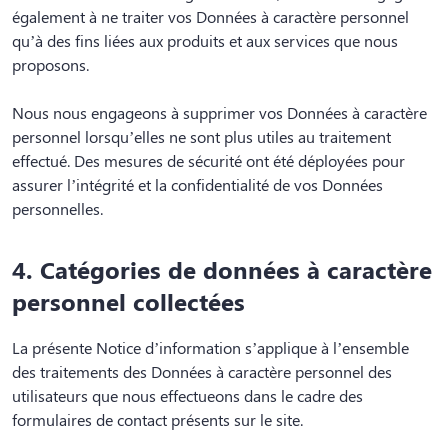
également à ne traiter vos Données à caractère personnel
qu’à des fins liées aux produits et aux services que nous
proposons.
Nous nous engageons à supprimer vos Données à caractère
personnel lorsqu’elles ne sont plus utiles au traitement
effectué. Des mesures de sécurité ont été déployées pour
assurer l’intégrité et la confidentialité de vos Données
personnelles.
4. Catégories de données à caractère
personnel collectées
La présente Notice d’information s’applique à l’ensemble
des traitements des Données à caractère personnel des
utilisateurs que nous effectueons dans le cadre des
formulaires de contact présents sur le site.