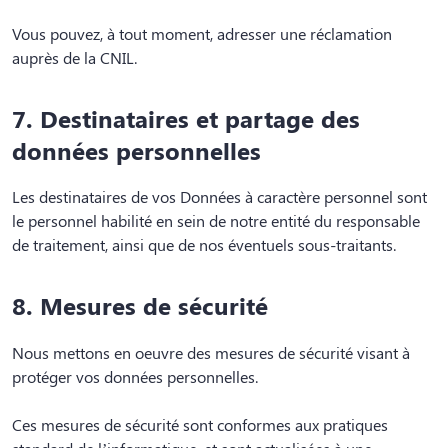
Vous pouvez, à tout moment, adresser une réclamation
auprès de la CNIL.
7. Destinataires et partage des
données personnelles
Les destinataires de vos Données à caractère personnel sont
le personnel habilité en sein de notre entité du responsable
de traitement, ainsi que de nos éventuels sous-traitants.
8. Mesures de sécurité
Nous mettons en oeuvre des mesures de sécurité visant à
protéger vos données personnelles.
Ces mesures de sécurité sont conformes aux pratiques