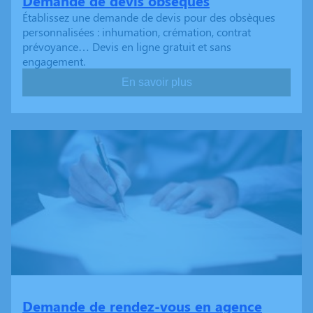
Demande de devis obsèques
Établissez une demande de devis pour des obsèques
personnalisées : inhumation, crémation, contrat
prévoyance… Devis en ligne gratuit et sans
engagement.
En savoir plus
Demande de rendez-vous en agence