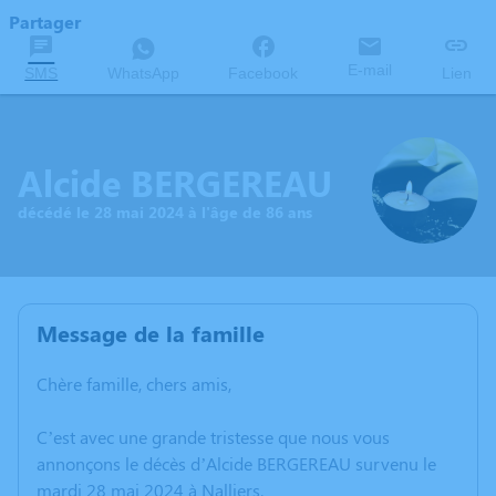
Partager
E-mail
SMS
WhatsApp
Facebook
Lien
Alcide BERGEREAU
décédé le 28 mai 2024 à l'âge de 86 ans
Message de la famille
Chère famille, chers amis,
C’est avec une grande tristesse que nous vous
annonçons le décès d’Alcide BERGEREAU survenu le
mardi 28 mai 2024 à Nalliers.