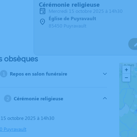
Cérémonie religieuse
mercredi 15 octobre 2025 à 14h30
Église de Puyravault
85450 Puyravault
s obsèques
+
Repos en salon funéraire
−
Cérémonie religieuse
i 15 octobre 2025 à 14h30
50 Puyravault