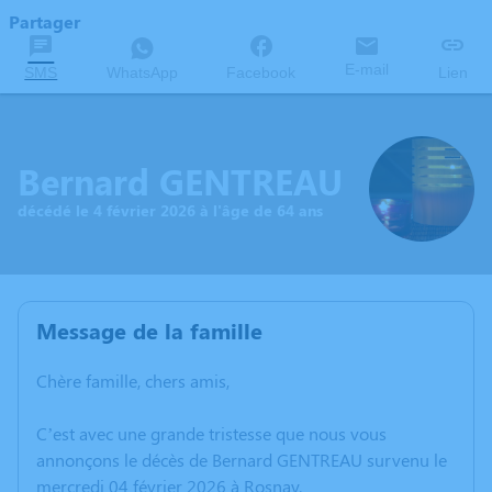
Partager
E-mail
SMS
WhatsApp
Facebook
Lien
Bernard GENTREAU
décédé le 4 février 2026 à l'âge de 64 ans
Message de la famille
Chère famille, chers amis,
C’est avec une grande tristesse que nous vous
annonçons le décès de Bernard GENTREAU survenu le
mercredi 04 février 2026 à Rosnay.