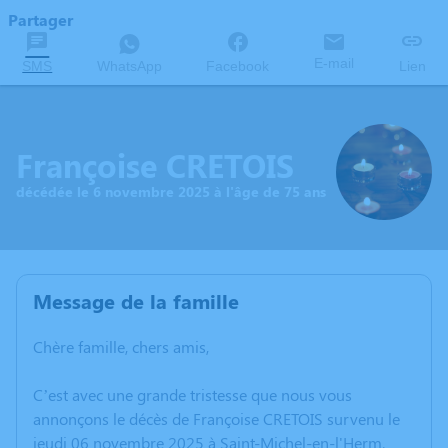
Partager
E-mail
SMS
WhatsApp
Facebook
Lien
Françoise CRETOIS
décédée le 6 novembre 2025 à l'âge de 75 ans
Message de la famille
Chère famille, chers amis,
C’est avec une grande tristesse que nous vous
annonçons le décès de Françoise CRETOIS survenu le
jeudi 06 novembre 2025 à Saint-Michel-en-l'Herm.