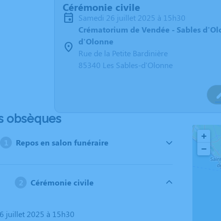
Cérémonie civile
samedi 26 juillet 2025 à 15h30
Crématorium de Vendée - Sables d'Olo
d'Olonne
Rue de la Petite Bardinière
85340 Les Sables-d'Olonne
s obsèques
+
Repos en salon funéraire
−
Cérémonie civile
6 juillet 2025 à 15h30