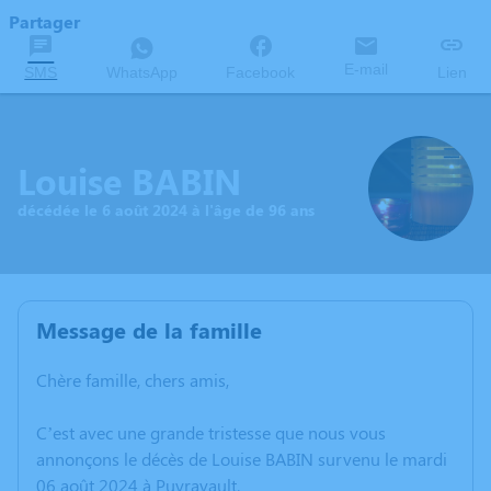
Partager
E-mail
SMS
WhatsApp
Facebook
Lien
Louise BABIN
décédée le 6 août 2024 à l'âge de 96 ans
Message de la famille
Chère famille, chers amis,
C’est avec une grande tristesse que nous vous
annonçons le décès de Louise BABIN survenu le mardi
06 août 2024 à Puyravault.