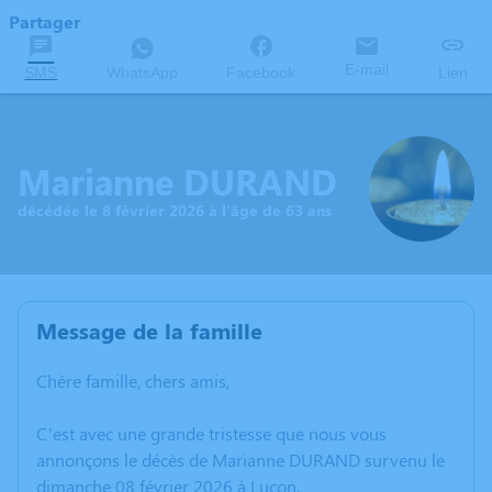
Partager
E-mail
SMS
WhatsApp
Facebook
Lien
Marianne DURAND
décédée le 8 février 2026 à l'âge de 63 ans
Message de la famille
Chère famille, chers amis,
C’est avec une grande tristesse que nous vous
annonçons le décès de Marianne DURAND survenu le
dimanche 08 février 2026 à Luçon.