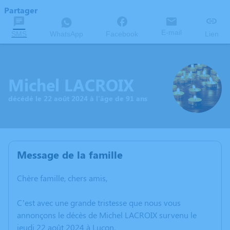
Partager
E-mail
SMS
WhatsApp
Facebook
Lien
Michel LACROIX
décédé le 22 août 2024 à l'âge de 91 ans
Message de la famille
Chère famille, chers amis,
C’est avec une grande tristesse que nous vous
annonçons le décès de Michel LACROIX survenu le
jeudi 22 août 2024 à Luçon.