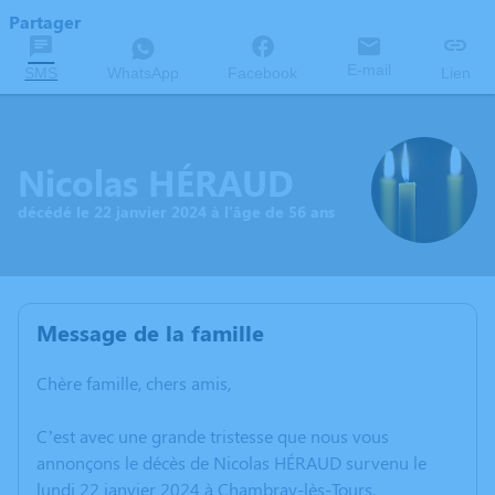
Partager
E-mail
SMS
WhatsApp
Facebook
Lien
Nicolas HÉRAUD
décédé le 22 janvier 2024 à l'âge de 56 ans
Message de la famille
Chère famille, chers amis,
C’est avec une grande tristesse que nous vous
annonçons le décès de Nicolas HÉRAUD survenu le
lundi 22 janvier 2024 à Chambray-lès-Tours.