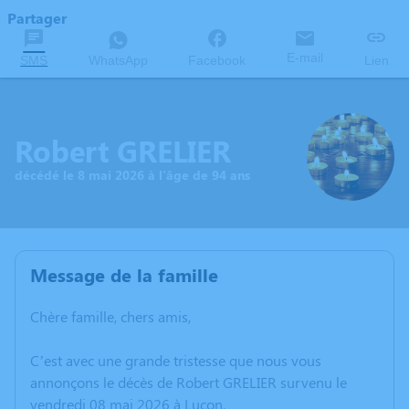
Partager
E-mail
SMS
WhatsApp
Facebook
Lien
Robert GRELIER
décédé le 8 mai 2026 à l'âge de 94 ans
Message de la famille
Chère famille, chers amis,
C’est avec une grande tristesse que nous vous
annonçons le décès de Robert GRELIER survenu le
vendredi 08 mai 2026 à Luçon.