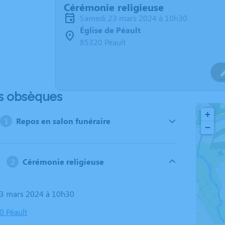
Cérémonie religieuse
samedi 23 mars 2024 à 10h30
Église de Péault
85320 Péault
s obsèques
+
Repos en salon funéraire
−
Cérémonie religieuse
23 mars 2024 à 10h30
0 Péault