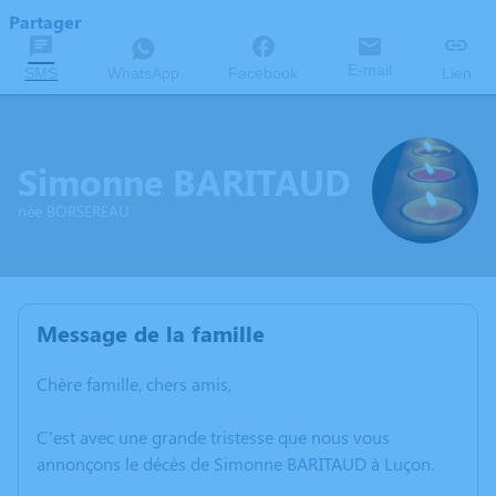
Partager
E-mail
SMS
WhatsApp
Facebook
Lien
Simonne BARITAUD
née BORSEREAU
Message de la famille
Chère famille, chers amis,
C’est avec une grande tristesse que nous vous
annonçons le décès de Simonne BARITAUD à Luçon.