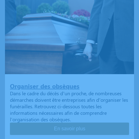
Organiser des obsèques
Dans le cadre du décès d’un proche, de nombreuses
démarches doivent être entreprises afin d’organiser les
funérailles. Retrouvez ci-dessous toutes les
informations nécessaires afin de comprendre
l'organisation des obsèques.
En savoir plus