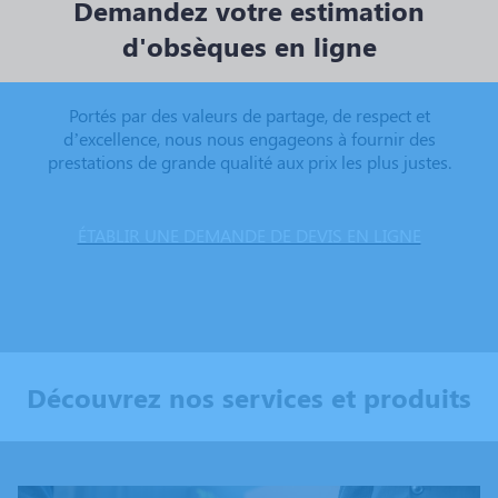
Demandez votre estimation
d'obsèques en ligne
Portés par des valeurs de partage, de respect et
d’excellence, nous nous engageons à fournir des
prestations de grande qualité aux prix les plus justes.
ÉTABLIR UNE DEMANDE DE DEVIS EN LIGNE
Découvrez nos services et produits