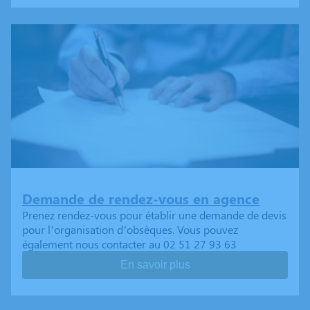
Demande de rendez-vous en agence
Prenez rendez-vous pour établir une demande de devis
pour l’organisation d’obsèques. Vous pouvez
également nous contacter au 02 51 27 93 63
En savoir plus