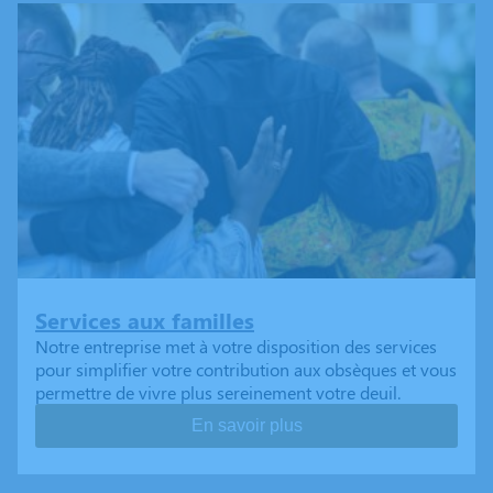
Services aux familles
Notre entreprise met à votre disposition des services
pour simplifier votre contribution aux obsèques et vous
permettre de vivre plus sereinement votre deuil.
En savoir plus