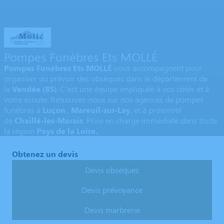
Pompes Funèbres Ets MOLLÉ
Pompes Funèbres Ets MOLLÉ
vous accompagnent pour
organiser ou prévoir des obsèques dans le département de
la
Vendée
(85)
. C’est une équipe impliquée à vos côtés et à
votre écoute. Retrouvez-nous sur nos agences de pompes
funèbres à
Luçon
,
Mareuil-sur-Lay
,
et à proximité
de
Chaillé-les-Marais
. Prise en charge immédiate dans toute
la région
Pays de la Loire.
Obtenez un devis
Devis obsèques
Devis prévoyance
Devis marbrerie