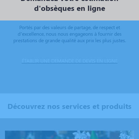
d'obsèques en ligne
Portés par des valeurs de partage, de respect et
d’excellence, nous nous engageons à fournir des
prestations de grande qualité aux prix les plus justes.
ÉTABLIR UNE DEMANDE DE DEVIS EN LIGNE
Découvrez nos services et produits