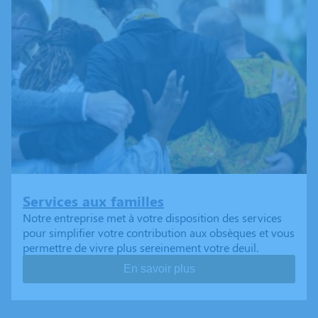
Services aux familles
Notre entreprise met à votre disposition des services
pour simplifier votre contribution aux obsèques et vous
permettre de vivre plus sereinement votre deuil.
En savoir plus