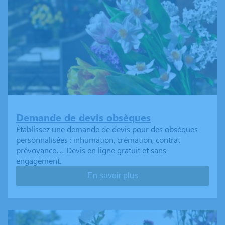
Demande de devis obsèques
Établissez une demande de devis pour des obsèques
personnalisées : inhumation, crémation, contrat
prévoyance… Devis en ligne gratuit et sans
engagement.
En savoir plus