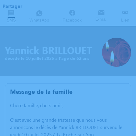
Partager
E-mail
SMS
WhatsApp
Facebook
Lien
Yannick BRILLOUET
décédé le 10 juillet 2025 à l'âge de 62 ans
Message de la famille
Chère famille, chers amis,
C’est avec une grande tristesse que nous vous
annonçons le décès de Yannick BRILLOUET survenu le
jeudi 10 juillet 2025 à La Roche-sur-Yon.