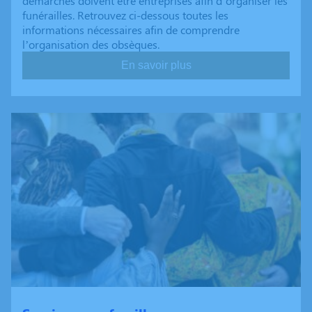
démarches doivent être entreprises afin d’organiser les
funérailles. Retrouvez ci-dessous toutes les
informations nécessaires afin de comprendre
l’organisation des obsèques.
En savoir plus