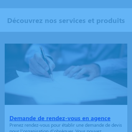
Découvrez nos services et produits
Demande de rendez-vous en agence
Prenez rendez-vous pour établir une demande de devis
pour l’organisation d’obsèques. Vous pouvez