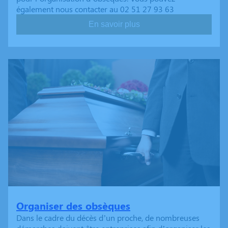
également nous contacter au 02 51 27 93 63
En savoir plus
Organiser des obsèques
Dans le cadre du décès d’un proche, de nombreuses